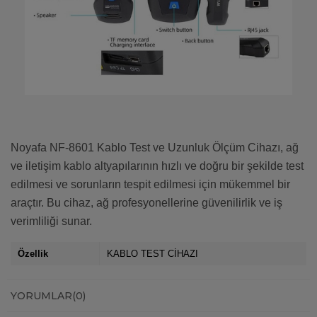
Noyafa NF-8601 Kablo Test ve Uzunluk Ölçüm Cihazı, ağ
ve iletişim kablo altyapılarının hızlı ve doğru bir şekilde test
edilmesi ve sorunların tespit edilmesi için mükemmel bir
araçtır. Bu cihaz, ağ profesyonellerine güvenilirlik ve iş
verimliliği sunar.
Özellik
KABLO TEST CİHAZI
YORUMLAR
(0)