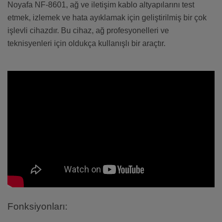
Noyafa NF-8601, ağ ve iletişim kablo altyapılarını test
etmek, izlemek ve hata ayıklamak için geliştirilmiş bir çok
işlevli cihazdır. Bu cihaz, ağ profesyonelleri ve
teknisyenleri için oldukça kullanışlı bir araçtır.
Fonksiyonları: