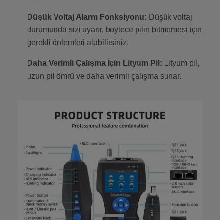
Düşük Voltaj Alarm Fonksiyonu:
Düşük voltaj
durumunda sizi uyarır, böylece pilin bitmemesi için
gerekli önlemleri alabilirsiniz.
Daha Verimli Çalışma İçin Lityum Pil:
Lityum pil,
uzun pil ömrü ve daha verimli çalışma sunar.