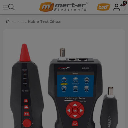
0
Kablo Test Cihazı