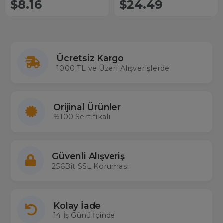
$8.16
$24.49
Ücretsiz Kargo
1000 TL ve Üzeri Alışverişlerde
Orijinal Ürünler
%100 Sertifikalı
Güvenli Alışveriş
256Bit SSL Koruması
Kolay İade
14 İş Günü İçinde