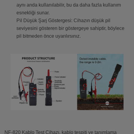
aynı anda kullanılabilir, bu da daha fazla kullanım
esnekliği sunar.
Pil Düşük Şarj Göstergesi: Cihazın düşük pil
seviyesini gösteren bir göstergeye sahiptir, böylece
pil bitmeden önce uyarılırsınız.
NF-820 Kablo Test Cihazı, kablo tespiti ve tanımlama