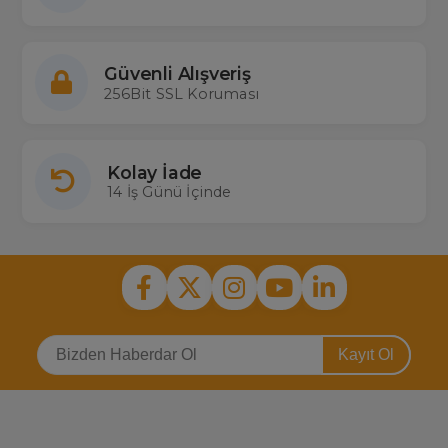
Güvenli Alışveriş
256Bit SSL Koruması
Kolay İade
14 İş Günü İçinde
Kayıt Ol