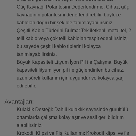
Güç Kaynağı Polaritesini Değerlendirme: Cihaz, güç
kaynağının polaritesini değerlendirebilir, böylece
kabloları doğru bir şekilde tanımlayabilirsiniz.
Çeşitli Kablo Türlerini Bulma: Tek iletkenli metal tel, 2
telli kablo veya çok telli kabloları tespit edebilirsiniz,
bu sayede çeşitli kablo tiplerini kolayca
tanımlayabilirsiniz.
Büyük Kapasiteli Lityum İyon Pil ile Çalışma: Büyük
kapasiteli lityum iyon pil ile güçlendirilen bu cihaz,
uzun süreli kullanım için uygundur ve kolayca şarj
edilebilir.
Avantajları:
Kulaklık Desteği: Dahili kulaklık sayesinde gürültülü
ortamlarda çalışma kolaylaşır ve sesli geri bildirim
alabilirsiniz.
Krokodil Klipsi ve Fiş Kullanımı: Krokodil klipsi ve fiş