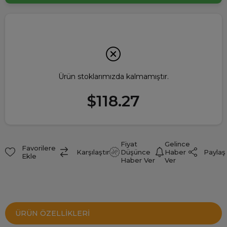
Ürün stoklarımızda kalmamıştır.
$118.27
Fiyat
Gelince
Favorilere
Paylaş
Karşılaştır
Düşünce
Haber
Ekle
Haber Ver
Ver
ÜRÜN ÖZELLIKLERI