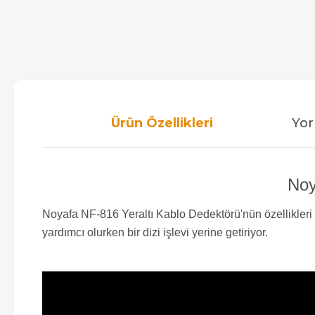
Ürün Özellikleri
Yor
Noy
Noyafa NF-816 Yeraltı Kablo Dedektörü'nün özellikleri ve 
yardımcı olurken bir dizi işlevi yerine getiriyor.