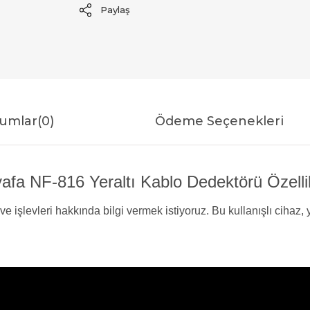
Paylaş
umlar
(0)
Ödeme Seçenekleri
afa NF-816 Yeraltı Kablo Dedektörü Özellik
işlevleri hakkında bilgi vermek istiyoruz. Bu kullanışlı cihaz, y