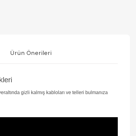
Ürün Önerileri
leri
eraltında gizli kalmış kabloları ve telleri bulmanıza