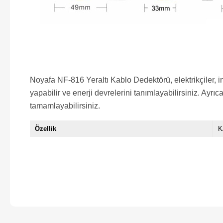
Noyafa NF-816 Yeraltı Kablo Dedektörü, elektrikçiler, inşa
yapabilir ve enerji devrelerini tanımlayabilirsiniz. Ayr
tamamlayabilirsiniz.
Özellik
K