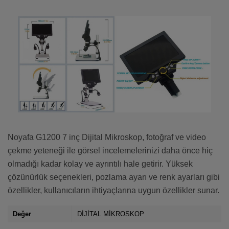
Noyafa G1200 7 inç Dijital Mikroskop, fotoğraf ve video
çekme yeteneği ile görsel incelemelerinizi daha önce hiç
olmadığı kadar kolay ve ayrıntılı hale getirir. Yüksek
çözünürlük seçenekleri, pozlama ayarı ve renk ayarları gibi
özellikler, kullanıcıların ihtiyaçlarına uygun özellikler sunar.
Değer
DİJİTAL MİKROSKOP