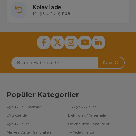
Kolay İade
14 İş Günü İçinde
Kayıt Ol
Popüler Kategoriler
Uydu Alıcı Sistemleri
4K Uydu Alıcılar
LNB Çeşitleri
Elektronik Malzemeler
Uydu Alıcılar
Seslendirme Hoparlörleri
Merkezi Anten Santralleri
Tv Yedek Parça