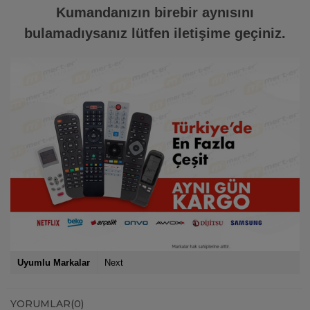
Kumandanızın birebir aynısını
bulamadıysanız lütfen iletişime geçiniz.
Uyumlu Markalar
Next
YORUMLAR
(0)