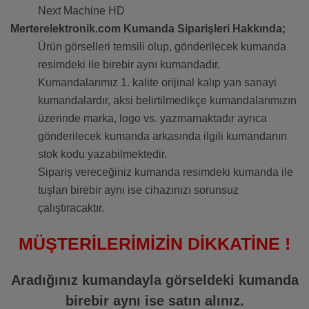
Next Machine HD
Merterelektronik.com Kumanda Siparişleri Hakkında;
Ürün görselleri temsili olup, gönderilecek kumanda
resimdeki ile birebir aynı kumandadır.
Kumandalarımız 1. kalite orijinal kalıp yan sanayi
kumandalardır, aksi belirtilmedikçe kumandalarımızın
üzerinde marka, logo vs. yazmamaktadır ayrıca
gönderilecek kumanda arkasında ilgili kumandanın
stok kodu yazabilmektedir.
Sipariş vereceğiniz kumanda resimdeki kumanda ile
tuşları birebir aynı ise cihazınızı sorunsuz
çalıştıracaktır.
MÜŞTERİLERİMİZİN DİKKATİNE !
Aradığınız kumandayla görseldeki kumanda
birebir aynı ise satın alınız.