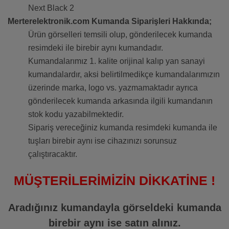
Next Black 2
Merterelektronik.com Kumanda Siparişleri Hakkında;
Ürün görselleri temsili olup, gönderilecek kumanda
resimdeki ile birebir aynı kumandadır.
Kumandalarımız 1. kalite orijinal kalıp yan sanayi
kumandalardır, aksi belirtilmedikçe kumandalarımızın
üzerinde marka, logo vs. yazmamaktadır ayrıca
gönderilecek kumanda arkasında ilgili kumandanın
stok kodu yazabilmektedir.
Sipariş vereceğiniz kumanda resimdeki kumanda ile
tuşları birebir aynı ise cihazınızı sorunsuz
çalıştıracaktır.
MÜŞTERİLERİMİZİN DİKKATİNE !
Aradığınız kumandayla görseldeki kumanda
birebir aynı ise satın alınız.