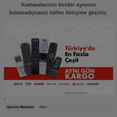
Kumandanızın birebir aynısını
bulamadıysanız lütfen iletişime geçiniz.
c
Uyumlu Markalar
Next