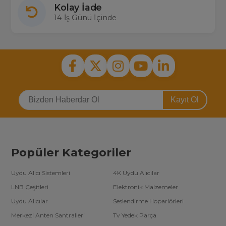
Kolay İade
14 İş Günü İçinde
Kayıt Ol
Popüler Kategoriler
Uydu Alıcı Sistemleri
4K Uydu Alıcılar
LNB Çeşitleri
Elektronik Malzemeler
Uydu Alıcılar
Seslendirme Hoparlörleri
Merkezi Anten Santralleri
Tv Yedek Parça