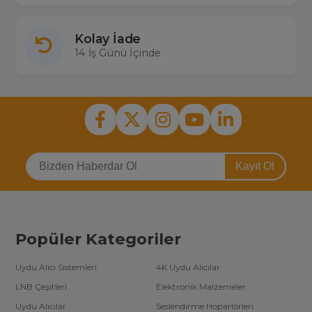
Kolay İade
14 İş Günü İçinde
Kayıt Ol
Popüler Kategoriler
Uydu Alıcı Sistemleri
4K Uydu Alıcılar
LNB Çeşitleri
Elektronik Malzemeler
Uydu Alıcılar
Seslendirme Hoparlörleri