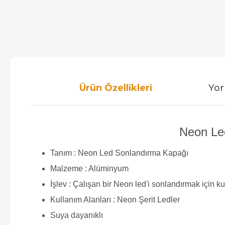
Ürün Özellikleri
Yor
Neon Le
Tanım : Neon Led Sonlandırma Kapağı
Malzeme : Alüminyum
İşlev : Çalışan bir Neon led'i sonlandırmak için kul
Kullanım Alanları : Neon Şerit Ledler
Suya dayanıklı