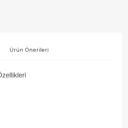
Ürün Önerileri
llikleri