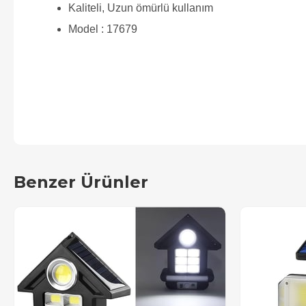
Kaliteli, Uzun ömürlü kullanım
Model : 17679
Benzer Ürünler