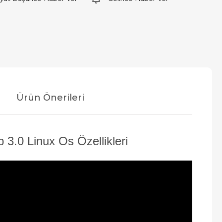
Ürün Önerileri
 3.0 Linux Os Özellikleri