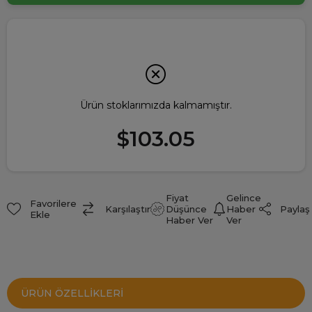
Ürün stoklarımızda kalmamıştır.
$103.05
Fiyat
Gelince
Favorilere
Paylaş
Karşılaştır
Düşünce
Haber
Ekle
Haber Ver
Ver
ÜRÜN ÖZELLIKLERI