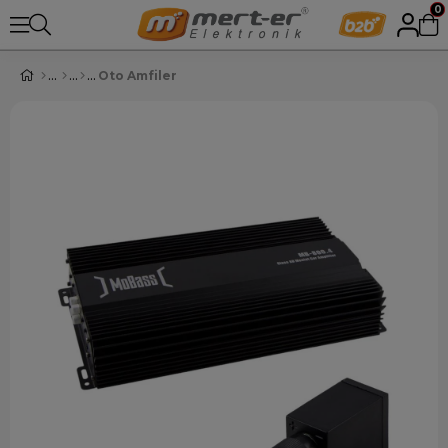
0
Oto Amfiler