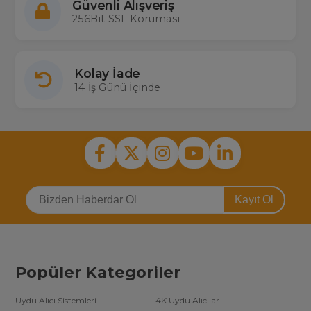
Güvenli Alışveriş
256Bit SSL Koruması
Kolay İade
14 İş Günü İçinde
Kayıt Ol
Popüler Kategoriler
Uydu Alıcı Sistemleri
4K Uydu Alıcılar