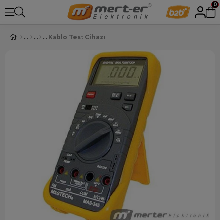
0
Kablo Test Cihazı