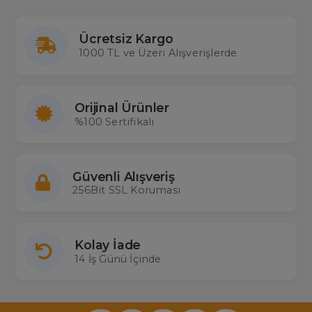
Ücretsiz Kargo
1000 TL ve Üzeri Alışverişlerde
Orijinal Ürünler
%100 Sertifikalı
Güvenli Alışveriş
256Bit SSL Koruması
Kolay İade
14 İş Günü İçinde