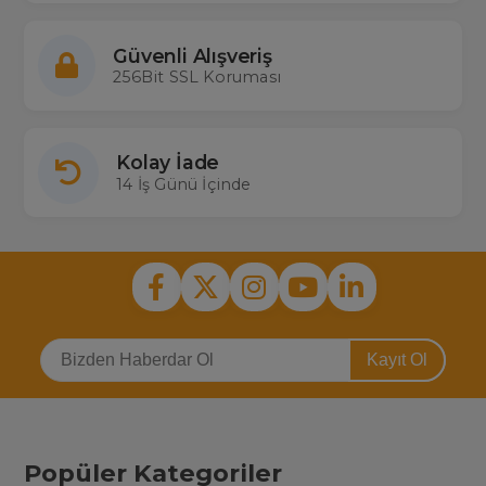
Güvenli Alışveriş
256Bit SSL Koruması
Kolay İade
14 İş Günü İçinde
Kayıt Ol
Popüler Kategoriler