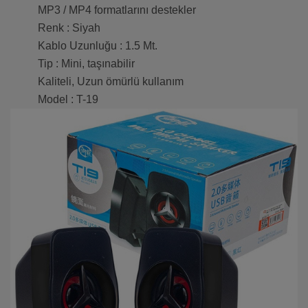
MP3 / MP4 formatlarını destekler
Renk : Siyah
Kablo Uzunluğu : 1.5 Mt.
Tip : Mini, taşınabilir
Kaliteli, Uzun ömürlü kullanım
Model : T-19