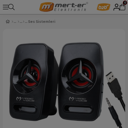
0
Ses Sistemleri