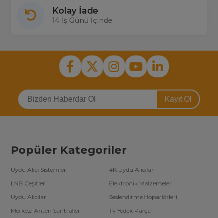
Kolay İade
14 İş Günü İçinde
Kayıt Ol
Popüler Kategoriler
Uydu Alıcı Sistemleri
4K Uydu Alıcılar
LNB Çeşitleri
Elektronik Malzemeler
Uydu Alıcılar
Seslendirme Hoparlörleri
Merkezi Anten Santralleri
Tv Yedek Parça