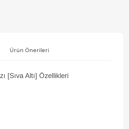
Ürün Önerileri
Sıva Altı] Özellikleri