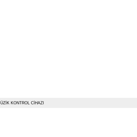
ÜZİK KONTROL CİHAZI