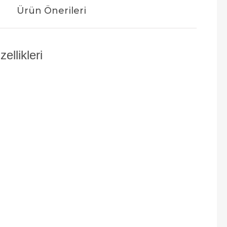
Ürün Önerileri
llikleri