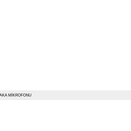
AKA MİKROFONU