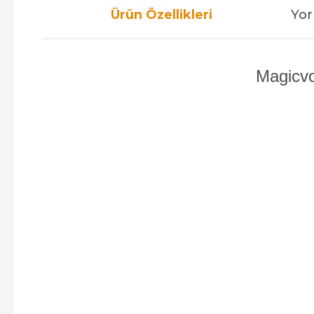
Ürün Özellikleri
Yor
Magicvo