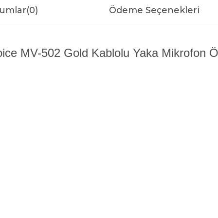
umlar
(0)
Ödeme Seçenekleri
ice MV-502 Gold Kablolu Yaka Mikrofon Öze