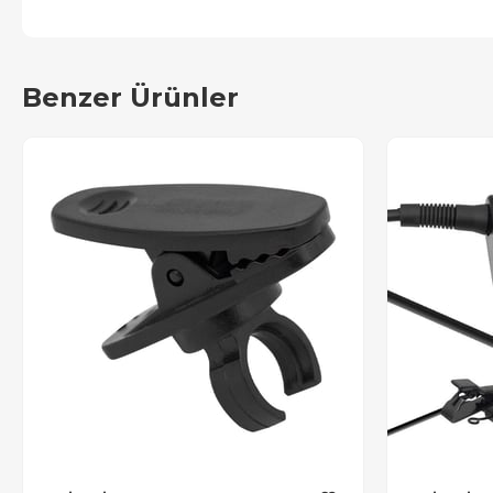
Benzer Ürünler