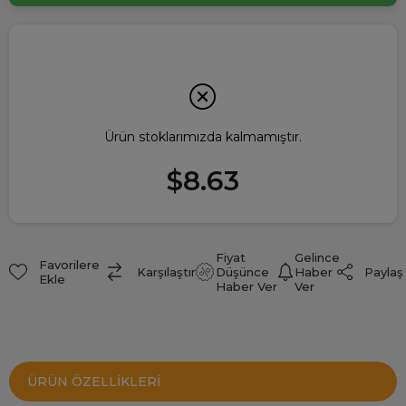
Ürün stoklarımızda kalmamıştır.
$8.63
Fiyat
Gelince
Favorilere
Paylaş
Karşılaştır
Düşünce
Haber
Ekle
Haber Ver
Ver
ÜRÜN ÖZELLIKLERI