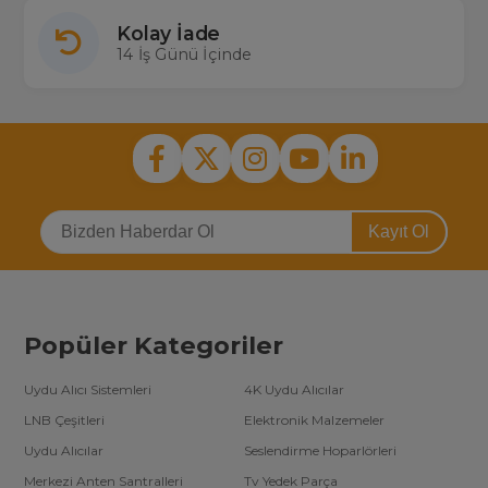
Kolay İade
14 İş Günü İçinde
Kayıt Ol
Popüler Kategoriler
Uydu Alıcı Sistemleri
4K Uydu Alıcılar
LNB Çeşitleri
Elektronik Malzemeler
Uydu Alıcılar
Seslendirme Hoparlörleri
Merkezi Anten Santralleri
Tv Yedek Parça