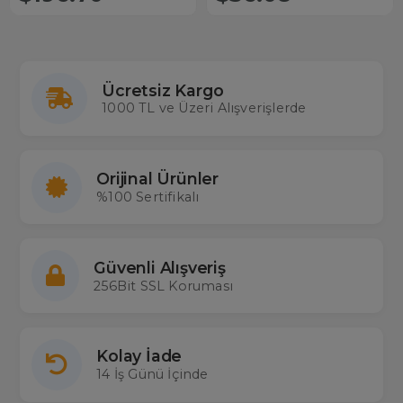
Ücretsiz Kargo
1000 TL ve Üzeri Alışverişlerde
Orijinal Ürünler
%100 Sertifikalı
Güvenli Alışveriş
256Bit SSL Koruması
Kolay İade
14 İş Günü İçinde