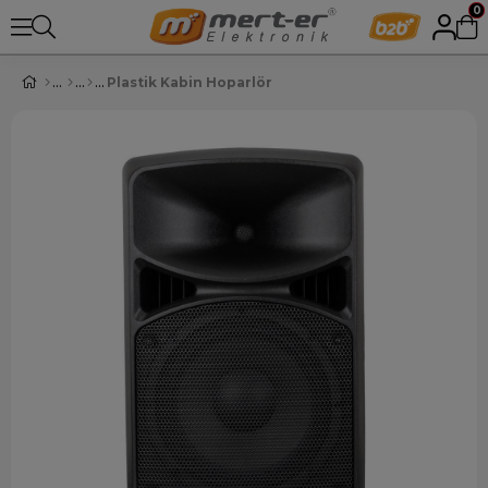
0
Plastik Kabin Hoparlör