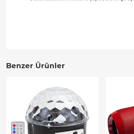
Benzer Ürünler