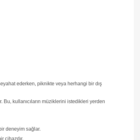
eyahat ederken, piknikte veya herhangi bir dış
 Bu, kullanıcıların müziklerini istedikleri yerden
bir deneyim sağlar.
ir cihazdır.