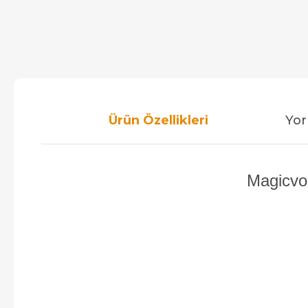
Ürün Özellikleri
Yor
Magicvo