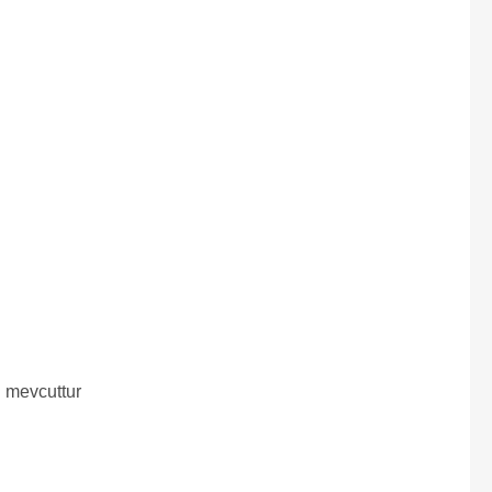
i mevcuttur