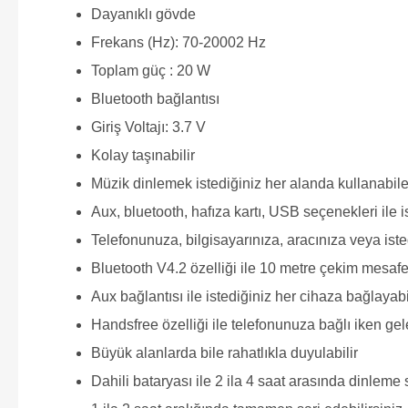
Dayanıklı gövde
Frekans (Hz): 70-20002 Hz
Toplam güç : 20 W
Bluetooth bağlantısı
Giriş Voltajı: 3.7 V
Kolay taşınabilir
Müzik dinlemek istediğiniz her alanda kullanabilec
Aux, bluetooth, hafıza kartı, USB seçenekleri ile i
Telefonunuza, bilgisayarınıza, aracınıza veya iste
Bluetooth V4.2 özelliği ile 10 metre çekim mesafe
Aux bağlantısı ile istediğiniz her cihaza bağlayabi
Handsfree özelliği ile telefonunuza bağlı iken gel
Büyük alanlarda bile rahatlıkla duyulabilir
Dahili bataryası ile 2 ila 4 saat arasında dinleme 