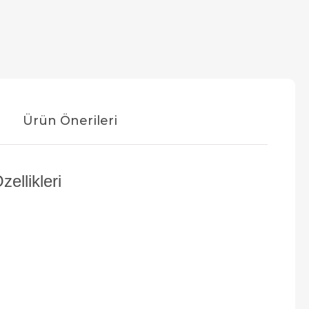
Ürün Önerileri
llikleri