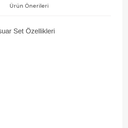
Ürün Önerileri
ar Set Özellikleri