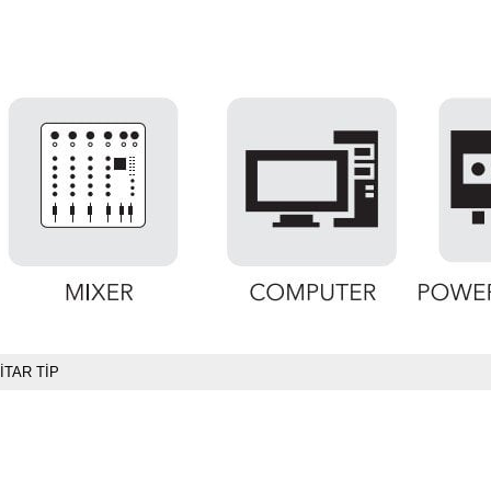
İTAR TİP