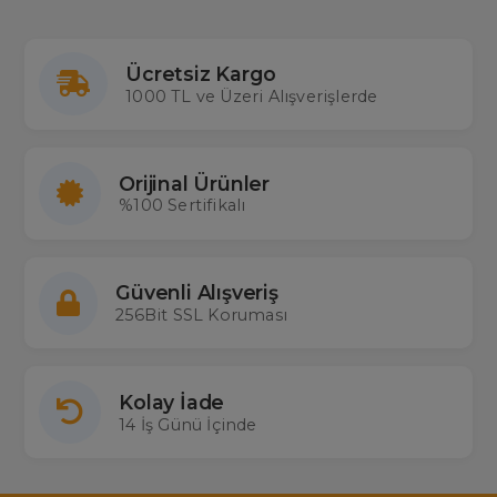
Ücretsiz Kargo
1000 TL ve Üzeri Alışverişlerde
Orijinal Ürünler
%100 Sertifikalı
Güvenli Alışveriş
256Bit SSL Koruması
Kolay İade
14 İş Günü İçinde