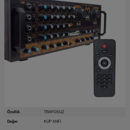
Özellik
TRAFOSUZ
Değer
KÜP ANFİ