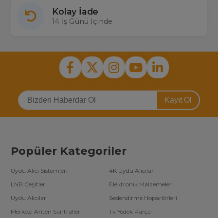
Kolay İade
14 İş Günü İçinde
Kayıt Ol
Popüler Kategoriler
Uydu Alıcı Sistemleri
4K Uydu Alıcılar
LNB Çeşitleri
Elektronik Malzemeler
Uydu Alıcılar
Seslendirme Hoparlörleri
Merkezi Anten Santralleri
Tv Yedek Parça