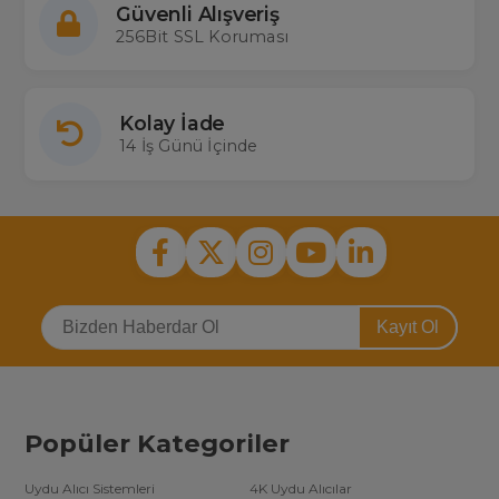
Güvenli Alışveriş
256Bit SSL Koruması
Kolay İade
14 İş Günü İçinde
Kayıt Ol
Popüler Kategoriler
Uydu Alıcı Sistemleri
4K Uydu Alıcılar