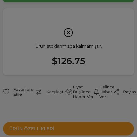
Ürün stoklarımızda kalmamıştır.
$126.75
Fiyat
Gelince
Favorilere
Paylaş
Karşılaştır
Düşünce
Haber
Ekle
Haber Ver
Ver
ÜRÜN ÖZELLIKLERI