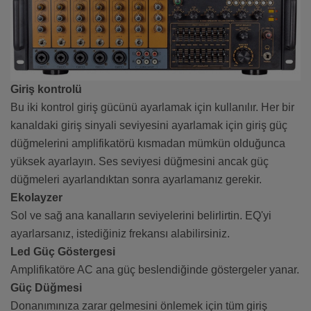
Giriş kontrolü
Bu iki kontrol giriş gücünü ayarlamak için kullanılır. Her bir
kanaldaki giriş sinyali seviyesini ayarlamak için giriş güç
düğmelerini amplifikatörü kısmadan mümkün olduğunca
yüksek ayarlayın. Ses seviyesi düğmesini ancak güç
düğmeleri ayarlandıktan sonra ayarlamanız gerekir.
Ekolayzer
Sol ve sağ ana kanalların seviyelerini belirlirtin. EQ'yi
ayarlarsanız, istediğiniz frekansı alabilirsiniz.
Led Güç Göstergesi
Amplifikatöre AC ana güç beslendiğinde göstergeler yanar.
Güç Düğmesi
Donanımınıza zarar gelmesini önlemek için tüm giriş