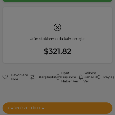
Ürün stoklarımızda kalmamıştır.
$321.82
Fiyat
Gelince
Favorilere
Paylaş
Karşılaştır
Düşünce
Haber
Ekle
Haber Ver
Ver
ÜRÜN ÖZELLIKLERI