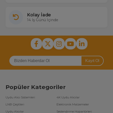
Kolay İade
14 İş Günü İçinde
Kayıt Ol
Popüler Kategoriler
Uydu Alıcı Sistemleri
4K Uydu Alıcılar
LNB Çeşitleri
Elektronik Malzemeler
Uydu Alıcılar
Seslendirme Hoparlörleri