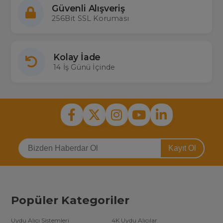
Güvenli Alışveriş
256Bit SSL Koruması
Kolay İade
14 İş Günü İçinde
Kayıt Ol
Popüler Kategoriler
Uydu Alıcı Sistemleri
4K Uydu Alıcılar