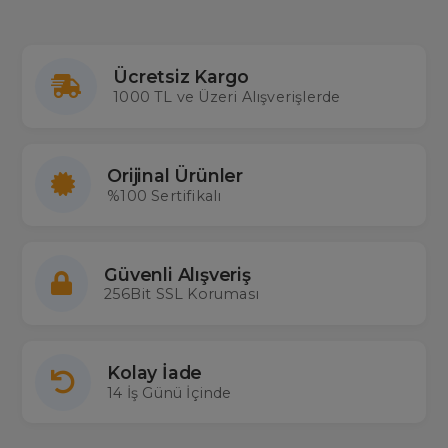
Ücretsiz Kargo
1000 TL ve Üzeri Alışverişlerde
Orijinal Ürünler
%100 Sertifikalı
Güvenli Alışveriş
256Bit SSL Koruması
Kolay İade
14 İş Günü İçinde