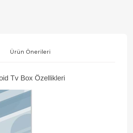
Ürün Önerileri
 Tv Box Özellikleri