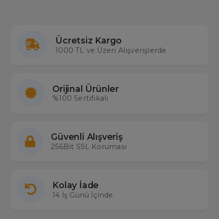
Ücretsiz Kargo
1000 TL ve Üzeri Alışverişlerde
Orijinal Ürünler
%100 Sertifikalı
Güvenli Alışveriş
256Bit SSL Koruması
Kolay İade
14 İş Günü İçinde