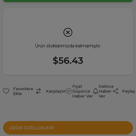
Ürün stoklarımızda kalmamıştır.
$56.43
Fiyat
Gelince
Favorilere
Paylaş
Karşılaştır
Düşünce
Haber
Ekle
Haber Ver
Ver
ÜRÜN ÖZELLIKLERI