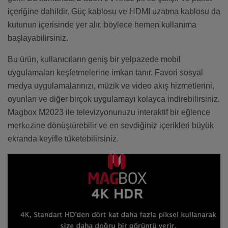
içeriğine dahildir. Güç kablosu ve HDMI uzatma kablosu da
kutunun içerisinde yer alır, böylece hemen kullanıma
başlayabilirsiniz.
Bu ürün, kullanıcıların geniş bir yelpazede mobil
uygulamaları keşfetmelerine imkan tanır. Favori sosyal
medya uygulamalarınızı, müzik ve video akış hizmetlerini,
oyunları ve diğer birçok uygulamayı kolayca indirebilirsiniz.
Magbox M2023 ile televizyonunuzu interaktif bir eğlence
merkezine dönüştürebilir ve en sevdiğiniz içerikleri büyük
ekranda keyifle tüketebilirsiniz.