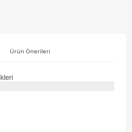
Ürün Önerileri
kleri