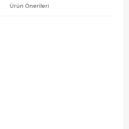
Ürün Önerileri