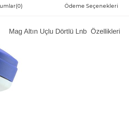
umlar
(0)
Ödeme Seçenekleri
Mag Altın Uçlu Dörtlü Lnb Özellikleri