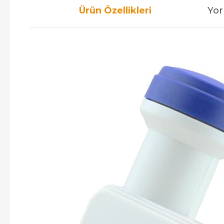
Ürün Özellikleri
Yor