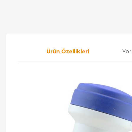
Ürün Özellikleri
Yor