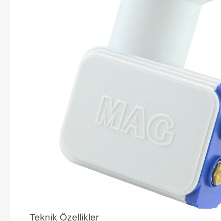
Teknik Özellikler