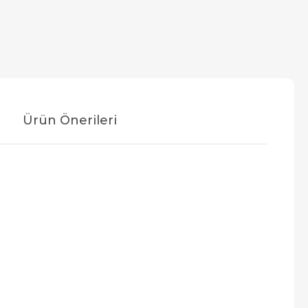
Ürün Önerileri