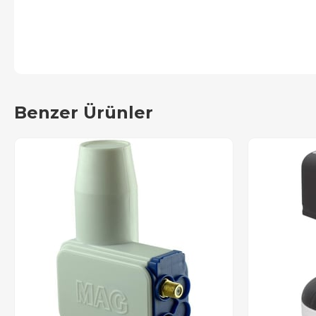
Benzer Ürünler