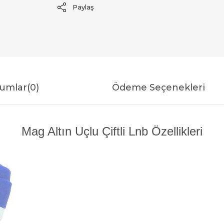
Paylaş
umlar
(0)
Ödeme Seçenekleri
Mag Altın Uçlu Çiftli Lnb Özellikleri