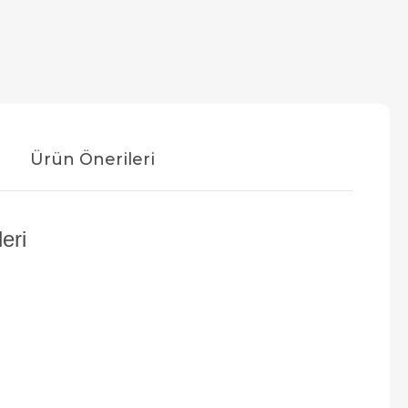
Ürün Önerileri
eri