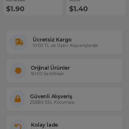
$1.90
$1.40
Ücretsiz Kargo
1000 TL ve Üzeri Alışverişlerde
Orijinal Ürünler
%100 Sertifikalı
Güvenli Alışveriş
256Bit SSL Koruması
Kolay İade