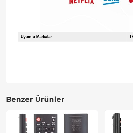
Uyumlu Markalar
L
Benzer Ürünler