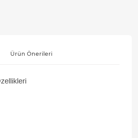
Ürün Önerileri
llikleri