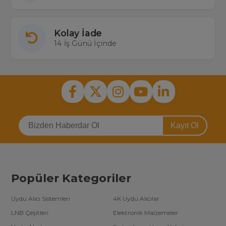
Kolay İade
14 İş Günü İçinde
Kayıt Ol
Popüler Kategoriler
Uydu Alıcı Sistemleri
4K Uydu Alıcılar
LNB Çeşitleri
Elektronik Malzemeler