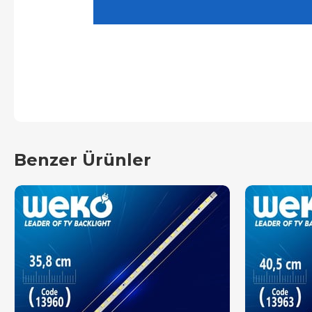
Benzer Ürünler