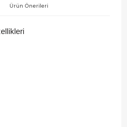
Ürün Önerileri
likleri