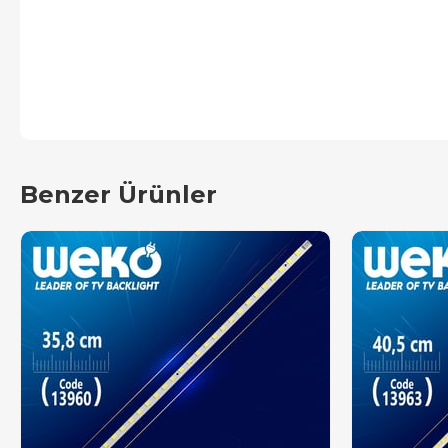
Benzer Ürünler