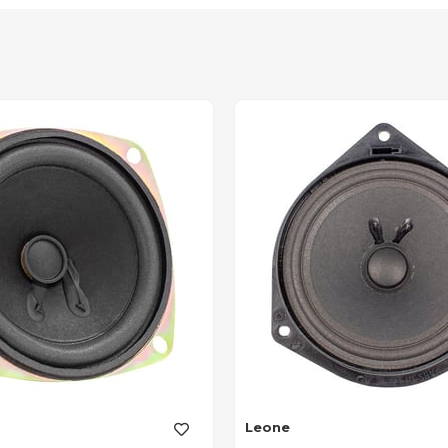
Leone