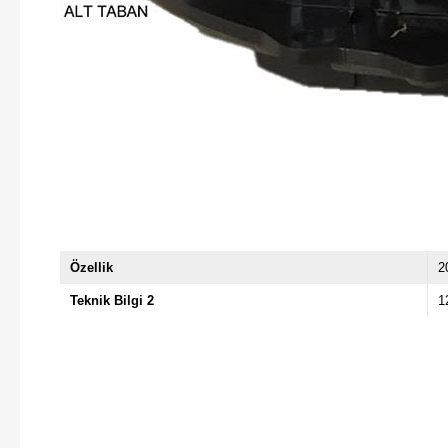
Özellik
2
Teknik Bilgi 2
1