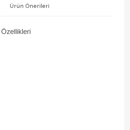
Ürün Önerileri
zellikleri