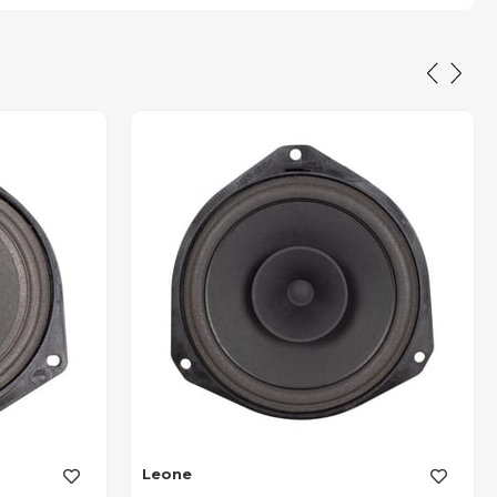
Leone