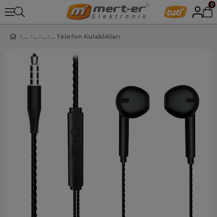
0
Telefon Kulaklıkları