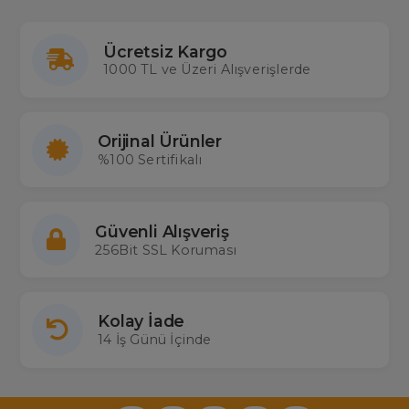
Ücretsiz Kargo
1000 TL ve Üzeri Alışverişlerde
Orijinal Ürünler
%100 Sertifikalı
Güvenli Alışveriş
256Bit SSL Koruması
Kolay İade
14 İş Günü İçinde