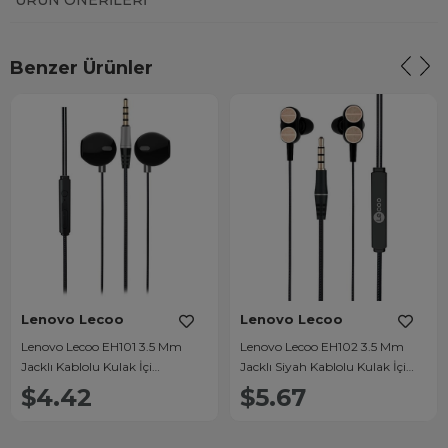
ÜRÜN ÖNERILERI
Benzer Ürünler
Lenovo Lecoo
Lenovo Lecoo
Lenovo Lecoo EH101 3.5 Mm
Lenovo Lecoo EH102 3.5 Mm
Jacklı Kablolu Kulak İçi
Jacklı Siyah Kablolu Kulak İçi
Mikrofonlu Kulaklık
Mikrofonlu Kulaklık
$4.42
$5.67