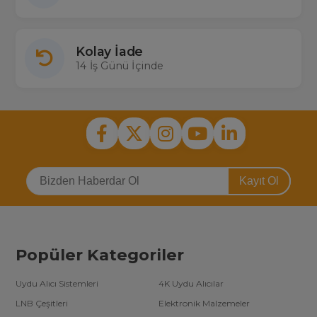
Kolay İade
14 İş Günü İçinde
Kayıt Ol
Popüler Kategoriler
Uydu Alıcı Sistemleri
4K Uydu Alıcılar
LNB Çeşitleri
Elektronik Malzemeler