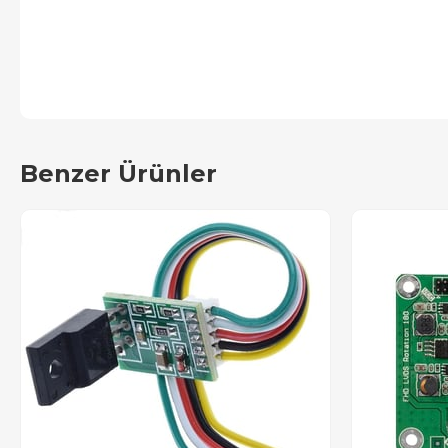
Benzer Ürünler