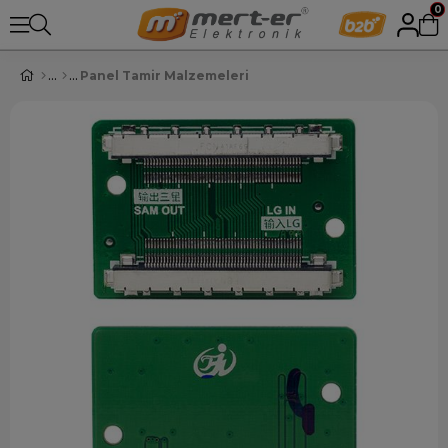
0
Panel Tamir Malzemeleri