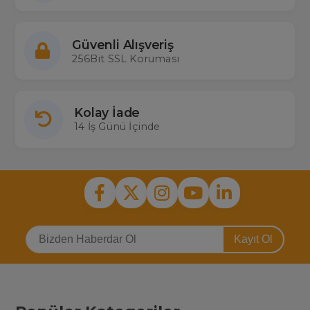
Güvenli Alışveriş
256Bit SSL Koruması
Kolay İade
14 İş Günü İçinde
Kayıt Ol