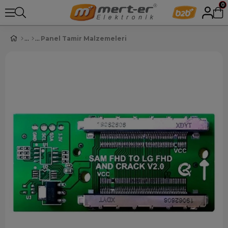
0
Panel Tamir Malzemeleri