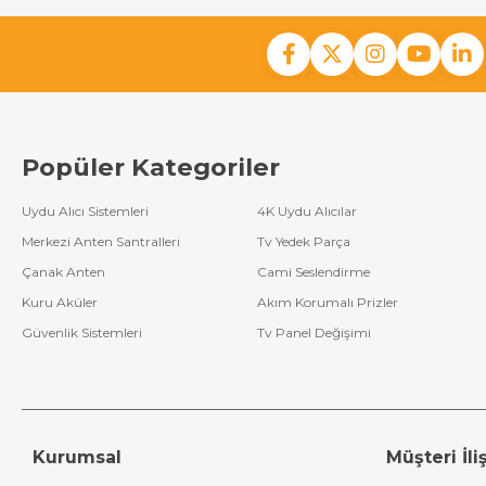
Popüler Kategoriler
Uydu Alıcı Sistemleri
4K Uydu Alıcılar
Merkezi Anten Santralleri
Tv Yedek Parça
Çanak Anten
Cami Seslendirme
Kuru Aküler
Akım Korumalı Prizler
Güvenlik Sistemleri
Tv Panel Değişimi
Kurumsal
Müşteri İliş