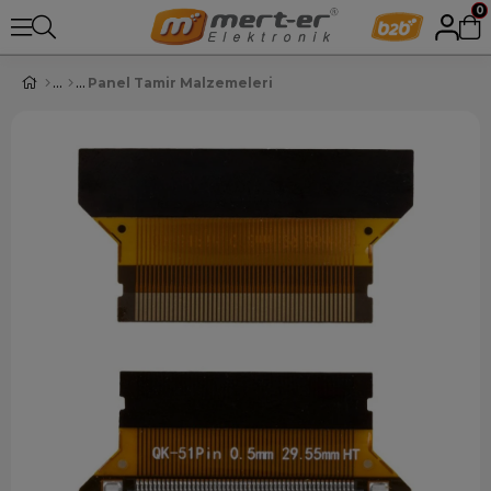
0
Panel Tamir Malzemeleri