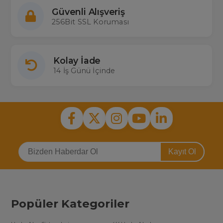
Güvenli Alışveriş
256Bit SSL Koruması
Kolay İade
14 İş Günü İçinde
Kayıt Ol
Popüler Kategoriler