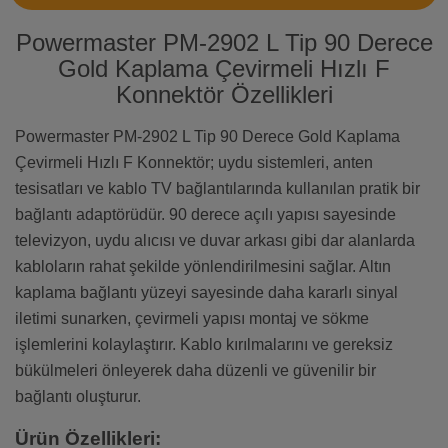
Powermaster PM-2902 L Tip 90 Derece
Gold Kaplama Çevirmeli Hızlı F
Konnektör Özellikleri
Powermaster PM-2902 L Tip 90 Derece Gold Kaplama
Çevirmeli Hızlı F Konnektör; uydu sistemleri, anten
tesisatları ve kablo TV bağlantılarında kullanılan pratik bir
bağlantı adaptörüdür. 90 derece açılı yapısı sayesinde
televizyon, uydu alıcısı ve duvar arkası gibi dar alanlarda
kabloların rahat şekilde yönlendirilmesini sağlar. Altın
kaplama bağlantı yüzeyi sayesinde daha kararlı sinyal
iletimi sunarken, çevirmeli yapısı montaj ve sökme
işlemlerini kolaylaştırır. Kablo kırılmalarını ve gereksiz
bükülmeleri önleyerek daha düzenli ve güvenilir bir
bağlantı oluşturur.
Ürün Özellikleri: