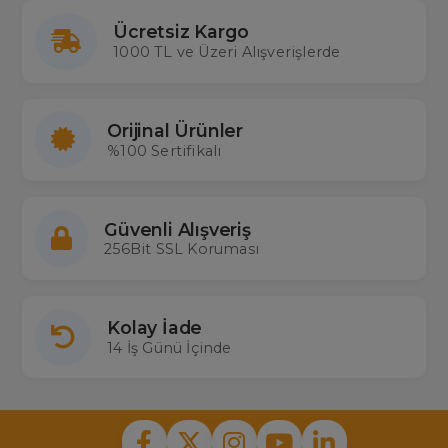
Ücretsiz Kargo
1000 TL ve Üzeri Alışverişlerde
Orijinal Ürünler
%100 Sertifikalı
Güvenli Alışveriş
256Bit SSL Koruması
Kolay İade
14 İş Günü İçinde