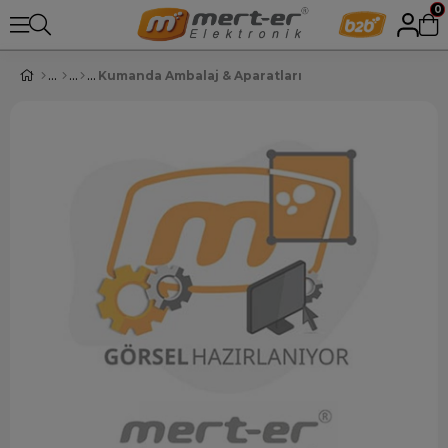
0
Kumanda Ambalaj & Aparatları